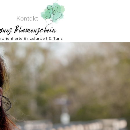
Kontakt
rorientierte Einzelarbeit & Tanz