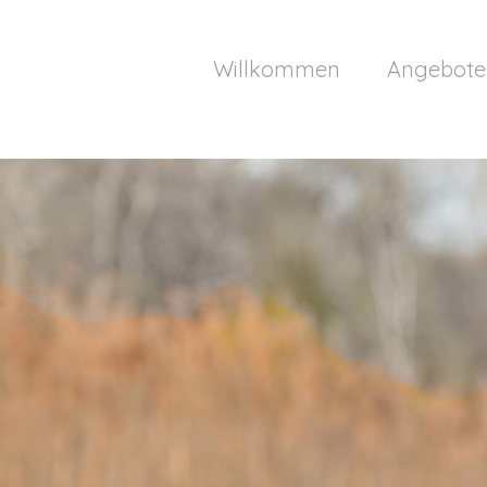
Willkommen
Angebote