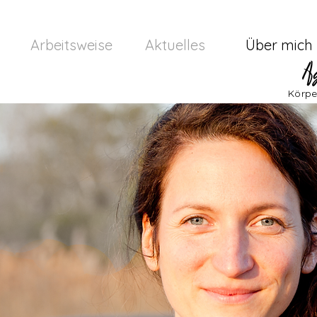
Arbeitsweise
Aktuelles
Über mich
Körpe