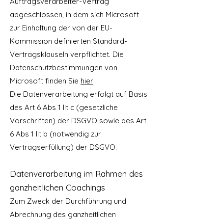
Auftragsverarbeiter-Vertrag
abgeschlossen, in dem sich Microsoft
zur Einhaltung der von der EU-
Kommission definierten Standard-
Vertragsklauseln verpflichtet. Die
Datenschutzbestimmungen von
Microsoft finden Sie
hier
Die Datenverarbeitung erfolgt auf Basis
des Art 6 Abs 1 lit c (gesetzliche
Vorschriften) der DSGVO sowie des Art
6 Abs 1 lit b (notwendig zur
Vertragserfüllung) der DSGVO.
Datenverarbeitung im Rahmen des
ganzheitlichen Coachings
Zum Zweck der Durchführung und
Abrechnung des ganzheitlichen