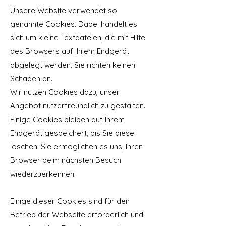
Unsere Website verwendet so
genannte Cookies. Dabei handelt es
sich um kleine Textdateien, die mit Hilfe
des Browsers auf Ihrem Endgerät
abgelegt werden. Sie richten keinen
Schaden an.
Wir nutzen Cookies dazu, unser
Angebot nutzerfreundlich zu gestalten.
Einige Cookies bleiben auf Ihrem
Endgerät gespeichert, bis Sie diese
löschen. Sie ermöglichen es uns, Ihren
Browser beim nächsten Besuch
wiederzuerkennen.
Einige dieser Cookies sind für den
Betrieb der Webseite erforderlich und