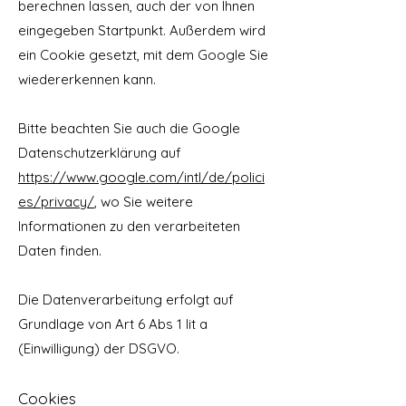
berechnen lassen, auch der von Ihnen
eingegeben Startpunkt. Außerdem wird
ein Cookie gesetzt, mit dem Google Sie
wiedererkennen kann.
Bitte beachten Sie auch die Google
Datenschutzerklärung auf
https://www.google.com/intl/de/polici
es/privacy/
, wo Sie weitere
Informationen zu den verarbeiteten
Daten finden.
Die Datenverarbeitung erfolgt auf
Grundlage von Art 6 Abs 1 lit a
(Einwilligung) der DSGVO.
Cookies