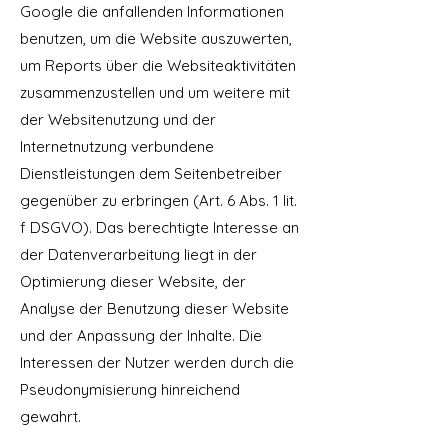
Google die anfallenden Informationen
benutzen, um die Website auszuwerten,
um Reports über die Websiteaktivitäten
zusammenzustellen und um weitere mit
der Websitenutzung und der
Internetnutzung verbundene
Dienstleistungen dem Seitenbetreiber
gegenüber zu erbringen (Art. 6 Abs. 1 lit.
f DSGVO). Das berechtigte Interesse an
der Datenverarbeitung liegt in der
Optimierung dieser Website, der
Analyse der Benutzung dieser Website
und der Anpassung der Inhalte. Die
Interessen der Nutzer werden durch die
Pseudonymisierung hinreichend
gewahrt.