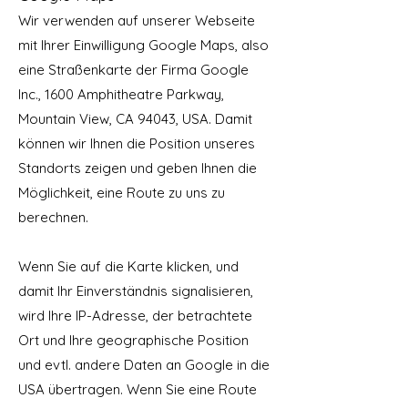
Wir verwenden auf unserer Webseite
mit Ihrer Einwilligung Google Maps, also
eine Straßenkarte der Firma Google
Inc., 1600 Amphitheatre Parkway,
Mountain View, CA 94043, USA. Damit
können wir Ihnen die Position unseres
Standorts zeigen und geben Ihnen die
Möglichkeit, eine Route zu uns zu
berechnen.
Wenn Sie auf die Karte klicken, und
damit Ihr Einverständnis signalisieren,
wird Ihre IP-Adresse, der betrachtete
Ort und Ihre geographische Position
und evtl. andere Daten an Google in die
USA übertragen. Wenn Sie eine Route