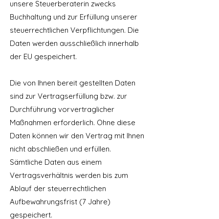
unsere Steuerberaterin zwecks
Buchhaltung und zur Erfüllung unserer
steuerrechtlichen Verpflichtungen. Die
Daten werden ausschließlich innerhalb
der EU gespeichert.
Die von Ihnen bereit gestellten Daten
sind zur Vertragserfüllung bzw. zur
Durchführung vorvertraglicher
Maßnahmen erforderlich. Ohne diese
Daten können wir den Vertrag mit Ihnen
nicht abschließen und erfüllen.
Sämtliche Daten aus einem
Vertragsverhältnis werden bis zum
Ablauf der steuerrechtlichen
Aufbewahrungsfrist (7 Jahre)
gespeichert.