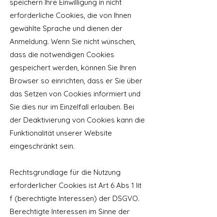
speichern Ihre Einwilligung in nicht
erforderliche Cookies, die von Ihnen
gewählte Sprache und dienen der
Anmeldung. Wenn Sie nicht wünschen,
dass die notwendigen Cookies
gespeichert werden, können Sie Ihren
Browser so einrichten, dass er Sie über
das Setzen von Cookies informiert und
Sie dies nur im Einzelfall erlauben. Bei
der Deaktivierung von Cookies kann die
Funktionalität unserer Website
eingeschränkt sein.
Rechtsgrundlage für die Nutzung
erforderlicher Cookies ist Art 6 Abs 1 lit
f (berechtigte Interessen) der DSGVO.
Berechtigte Interessen im Sinne der