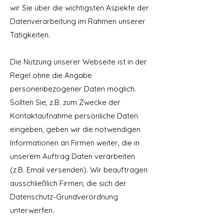
wir Sie über die wichtigsten Aspekte der
Datenverarbeitung im Rahmen unserer
Tätigkeiten.
Die Nutzung unserer Webseite ist in der
Regel ohne die Angabe
personenbezogener Daten möglich.
Sollten Sie, z.B. zum Zwecke der
Kontaktaufnahme persönliche Daten
eingeben, geben wir die notwendigen
Informationen an Firmen weiter, die in
unserem Auftrag Daten verarbeiten
(z.B. Email versenden). Wir beauftragen
ausschließlich Firmen, die sich der
Datenschutz-Grundverordnung
unterwerfen.