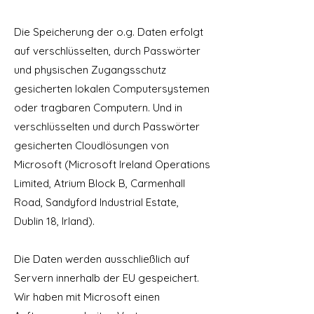
Die Speicherung der o.g. Daten erfolgt
auf verschlüsselten, durch Passwörter
und physischen Zugangsschutz
gesicherten lokalen Computersystemen
oder tragbaren Computern. Und in
verschlüsselten und durch Passwörter
gesicherten Cloudlösungen von
Microsoft (Microsoft Ireland Operations
Limited, Atrium Block B, Carmenhall
Road, Sandyford Industrial Estate,
Dublin 18, Irland).
Die Daten werden ausschließlich auf
Servern innerhalb der EU gespeichert.
Wir haben mit Microsoft einen