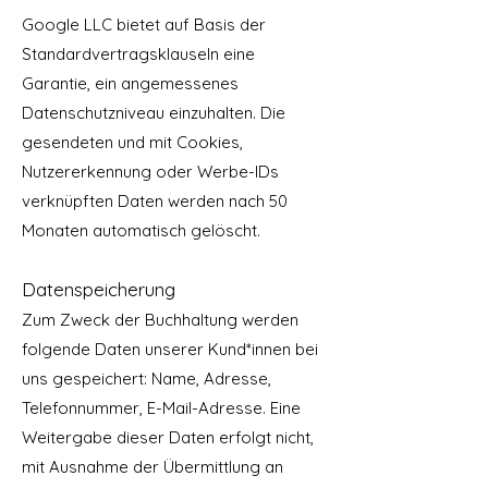
Google LLC bietet auf Basis der
Standardvertragsklauseln eine
Garantie, ein angemessenes
Datenschutzniveau einzuhalten. Die
gesendeten und mit Cookies,
Nutzererkennung oder Werbe-IDs
verknüpften Daten werden nach 50
Monaten automatisch gelöscht.
Datenspeicherung
Zum Zweck der Buchhaltung werden
folgende Daten unserer Kund*innen bei
uns gespeichert: Name, Adresse,
Telefonnummer, E-Mail-Adresse. Eine
Weitergabe dieser Daten erfolgt nicht,
mit Ausnahme der Übermittlung an