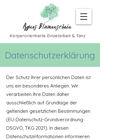
Körperorientierte Einzelarbeit & Tanz
Datenschutzerklärung
Der Schutz Ihrer persönlichen Daten ist
uns ein besonderes Anliegen. Wir
verarbeiten Ihre Daten daher
ausschließlich auf Grundlage der
geltenden gesetzlichen Bestimmungen
(EU-Datenschutz-Grundverordnung
DSGVO, TKG 2021). In diesen
Datenschutzinformationen informieren