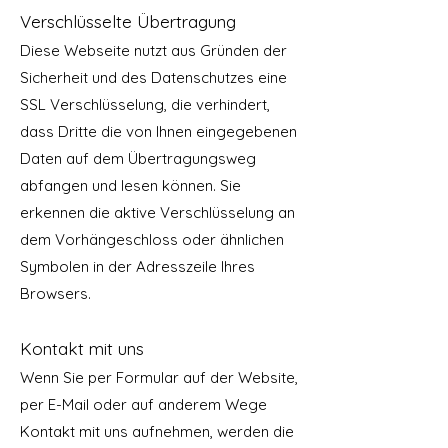
Verschlüsselte Übertragung
Diese Webseite nutzt aus Gründen der
Sicherheit und des Datenschutzes eine
SSL Verschlüsselung, die verhindert,
dass Dritte die von Ihnen eingegebenen
Daten auf dem Übertragungsweg
abfangen und lesen können. Sie
erkennen die aktive Verschlüsselung an
dem Vorhängeschloss oder ähnlichen
Symbolen in der Adresszeile Ihres
Browsers.
Kontakt mit uns
Wenn Sie per Formular auf der Website,
per E-Mail oder auf anderem Wege
Kontakt mit uns aufnehmen, werden die