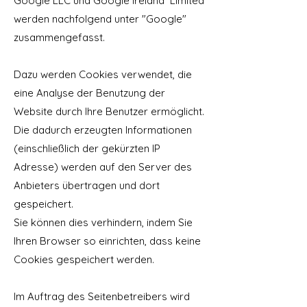
Google LLC und Google Ireland Limited
werden nachfolgend unter "Google"
zusammengefasst.
Dazu werden Cookies verwendet, die
eine Analyse der Benutzung der
Website durch Ihre Benutzer ermöglicht.
Die dadurch erzeugten Informationen
(einschließlich der gekürzten IP
Adresse) werden auf den Server des
Anbieters übertragen und dort
gespeichert.
Sie können dies verhindern, indem Sie
Ihren Browser so einrichten, dass keine
Cookies gespeichert werden.
Im Auftrag des Seitenbetreibers wird