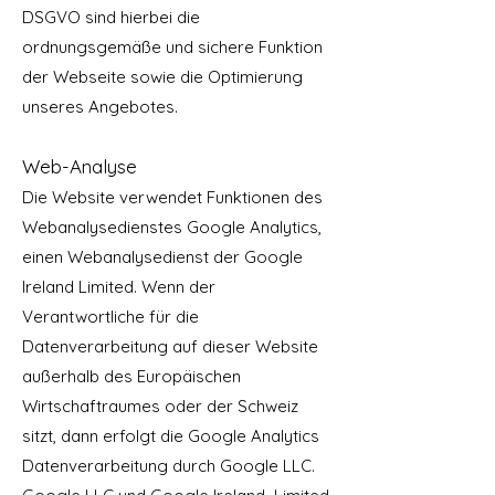
DSGVO sind hierbei die
ordnungsgemäße und sichere Funktion
der Webseite sowie die Optimierung
unseres Angebotes.
Web-Analyse
Die Website verwendet Funktionen des
Webanalysedienstes Google Analytics,
einen Webanalysedienst der Google
Ireland Limited. Wenn der
Verantwortliche für die
Datenverarbeitung auf dieser Website
außerhalb des Europäischen
Wirtschaftraumes oder der Schweiz
sitzt, dann erfolgt die Google Analytics
Datenverarbeitung durch Google LLC.