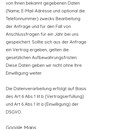
von Ihnen bekannt gegebenen Daten
(Name, E-Mail-Adresse und optional die
Telefonnummer) zwecks Bearbeitung
der Anfrage und für den Fall von
Anschlussfragen für ein Jahr bei uns
gespeichert. Sollte sich aus der Anfrage
ein Vertrag ergeben, gelten die
gesetzlichen Aufbewahrungsfristen.
Diese Daten geben wir nicht ohne Ihre
Einwilligung weiter.
Die Datenverarbeitung erfolgt auf Basis
des Art 6 Abs 1 lit b (Vertragserfüllung)
und Art 6 Abs 1 lit a (Einwilligung) der
DSGVO.
Google Maps